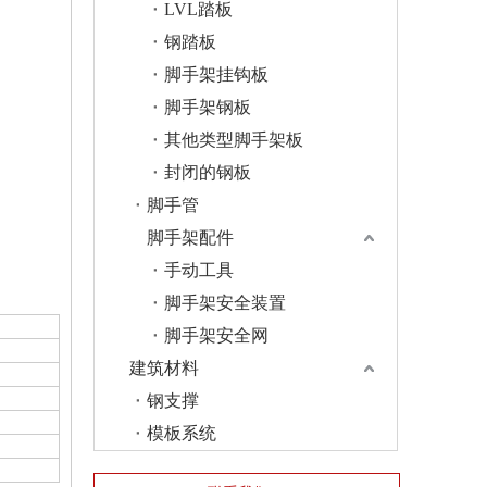
LVL踏板
钢踏板
脚手架挂钩板
脚手架钢板
其他类型脚手架板
封闭的钢板
脚手管
脚手架配件
手动工具
脚手架安全装置
脚手架安全网
建筑材料
钢支撑
模板系统