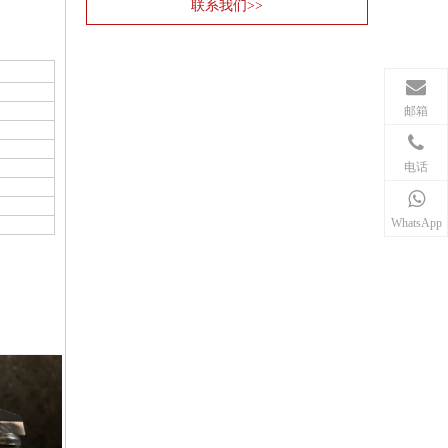
联系我们>>
邮箱
电话
WhatsApp