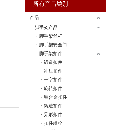
所有产品类别
产品
脚手架产品
脚手架丝杆
脚手架安全门
脚手架扣件
锻造扣件
冲压扣件
十字扣件
旋转扣件
铝合金扣件
铸造扣件
异形扣件
扣件螺栓