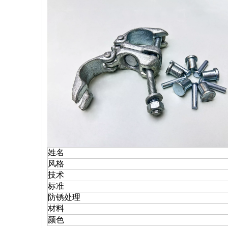
姓名
风格
技术
标准
防锈处理
材料
颜色