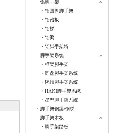
铝脚手架
铝圆盘脚手架
铝踏板
铝梯
铝梁
铝脚手架塔
脚手架系统
框架脚手架
圆盘脚手架系统
碗扣脚手架系统
HAKI脚手架系统
星型脚手架系统
脚手架钢梁/钢梯
脚手架木板
脚手架踏板