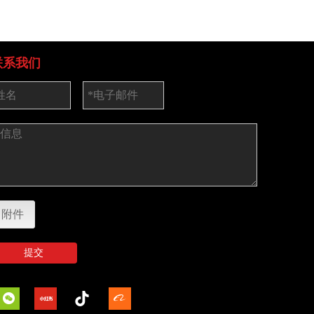
联系我们
附件
提交