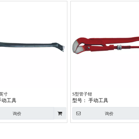
8英寸
S型管子钳
手动工具
型号：
手动工具
询价
询价