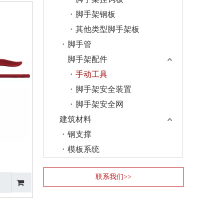
脚手架钢板
其他类型脚手架板
脚手管
脚手架配件
手动工具
脚手架安全装置
脚手架安全网
建筑材料
钢支撑
模板系统
联系我们>>