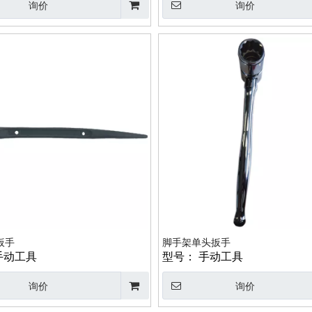
询价
询价
扳手
脚手架单头扳手
手动工具
型号：
手动工具
询价
询价