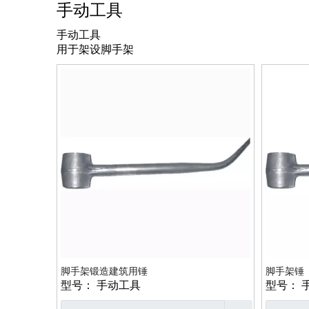
手动工具
手动工具
用于架设脚手架
脚手架锻造建筑用锤
脚手架锤
型号：
手动工具
型号：