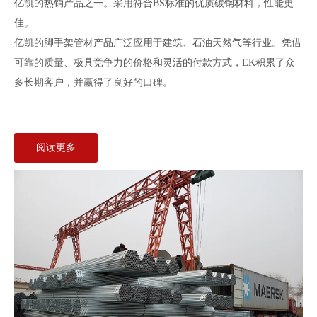
亿凯的热销产品之一。采用符合BS标准的优质碳钢材料，性能更
佳。
亿凯的脚手架管材产品广泛应用于建筑、石油天然气等行业。凭借
可靠的质量、极具竞争力的价格和灵活的付款方式，EK积累了众
多长期客户，并赢得了良好的口碑。
阅读更多