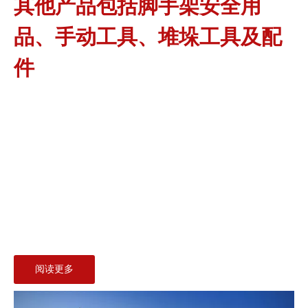
其他产品包括脚手架安全用
品、手动工具、堆垛工具及配
件
阅读更多