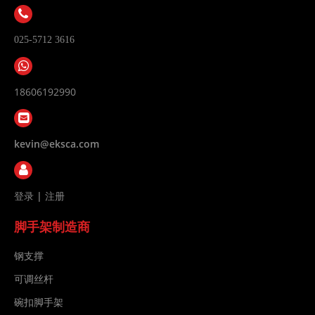
025-5712 3616
18606192990
kevin@eksca.com
登录
|
注册
脚手架制造商
钢支撑
可调丝杆
碗扣脚手架