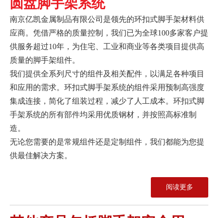
圆盘脚手架系统
南京亿凯金属制品有限公司是领先的环扣式脚手架材料供
应商。凭借严格的质量控制，我们已为全球100多家客户提
供服务超过10年，为住宅、工业和商业等各类项目提供高
质量的脚手架组件。
我们提供全系列尺寸的组件及相关配件，以满足各种项目
和应用的需求。环扣式脚手架系统的组件采用预制高强度
集成连接，简化了组装过程，减少了人工成本。环扣式脚
手架系统的所有部件均采用优质钢材，并按照高标准制
造。
无论您需要的是常规组件还是定制组件，我们都能为您提
供最佳解决方案。
阅读更多