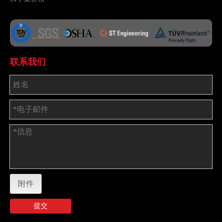
联系我们
附件
提交