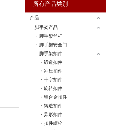
所有产品类别
产品
脚手架产品
脚手架丝杆
脚手架安全门
脚手架扣件
锻造扣件
冲压扣件
十字扣件
旋转扣件
铝合金扣件
铸造扣件
异形扣件
扣件螺栓