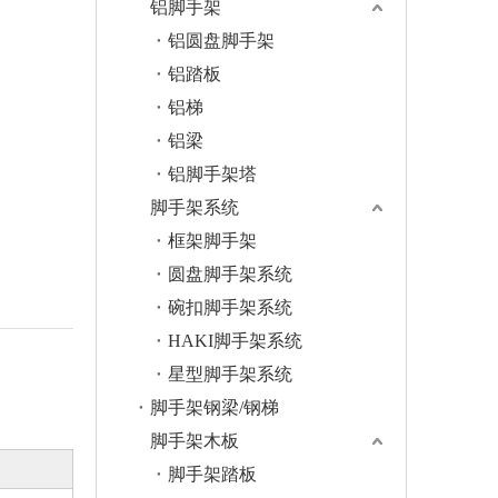
铝脚手架
铝圆盘脚手架
铝踏板
铝梯
铝梁
铝脚手架塔
脚手架系统
框架脚手架
圆盘脚手架系统
碗扣脚手架系统
HAKI脚手架系统
星型脚手架系统
脚手架钢梁/钢梯
脚手架木板
脚手架踏板