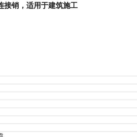
连接销，适用于建筑施工
盘