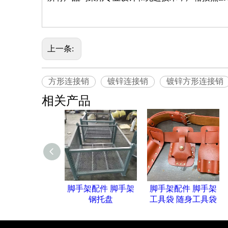
上一条:
方形连接销
镀锌连接销
镀锌方形连接销
相关产品
脚手架配件 脚手架
脚手架配件 脚手架
钢托盘
工具袋 随身工具袋