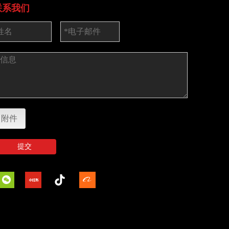
联系我们
附件
提交