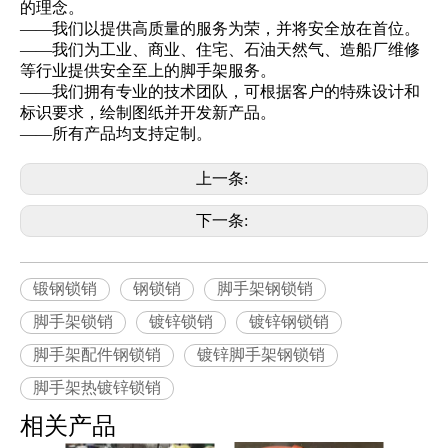
的理念。
——我们以提供高质量的服务为荣，并将安全放在首位。
——我们为工业、商业、住宅、石油天然气、造船厂维修
等行业提供安全至上的脚手架服务。
——我们拥有专业的技术团队，可根据客户的特殊设计和
标识要求，绘制图纸并开发新产品。
——所有产品均支持定制。
上一条:
下一条:
锻钢锁销
钢锁销
脚手架钢锁销
脚手架锁销
镀锌锁销
镀锌钢锁销
脚手架配件钢锁销
镀锌脚手架钢锁销
脚手架热镀锌锁销
相关产品