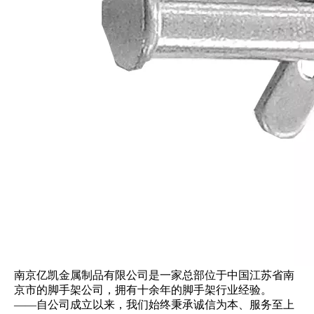
南京亿凯金属制品有限公司是一家总部位于中国江苏省南
京市的脚手架公司，拥有十余年的脚手架行业经验。
——自公司成立以来，我们始终秉承诚信为本、服务至上