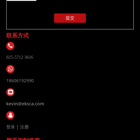
提交
联系方式
025-5712 3616
18606192990
kevin@eksca.com
登录
|
注册