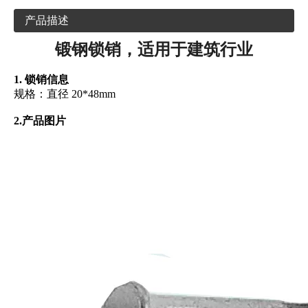
产品描述
锻钢锁销，适用于建筑行业
1. 锁销信息
规格：直径 20*48mm
2.产品图片