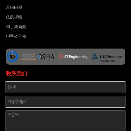
常问问题
亿凯视频
脚手架新闻
脚手架价格
联系我们