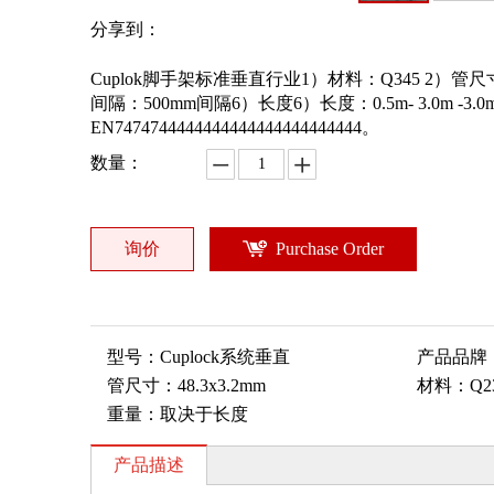
分享到：
Cuplok脚手架标准垂直行业1）材料：Q345 2）管尺
间隔：500mm间隔6）长度6）长度：0.5m- 3.0m -3
EN7474744444444444444444444444。
数量：
询价
Purchase Order
型号：
Cuplock系统垂直
产品品牌
管尺寸：
48.3x3.2mm
材料：
Q2
重量：
取决于长度
产品描述