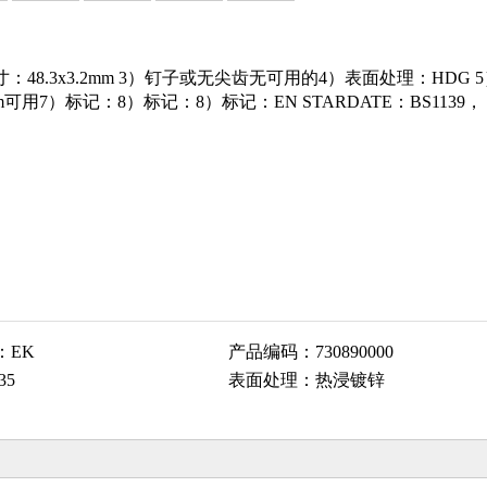
寸：48.3x3.2mm 3）钉子或无尖齿无可用的4）表面处理：HDG 
.0m可用7）标记：8）标记：8）标记：EN STARDATE：BS1139，
：
EK
产品编码：
730890000
35
表面处理：
热浸镀锌