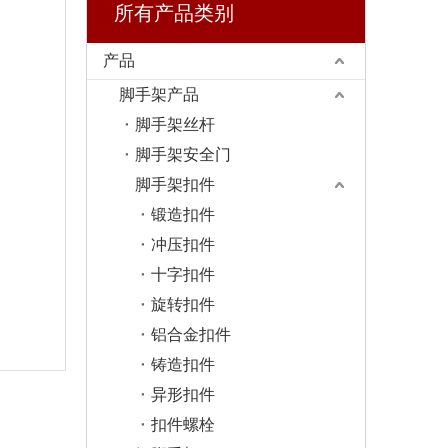
所有产品类别
产品
脚手架产品
脚手架丝杆
脚手架安全门
脚手架扣件
锻造扣件
冲压扣件
十字扣件
旋转扣件
铝合金扣件
铸造扣件
异形扣件
扣件螺栓