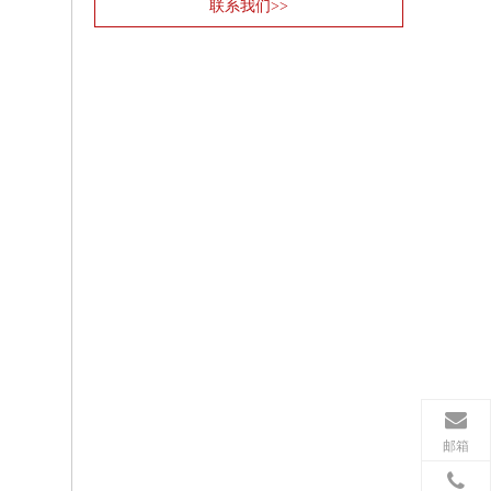
联系我们>>
邮箱