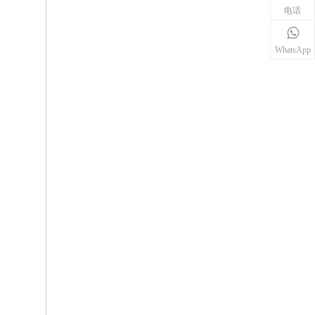
电话
WhatsApp