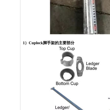
1）Cuplock脚手架的主要部分