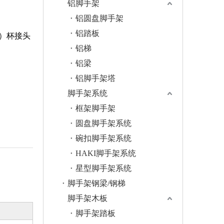
铝脚手架
铝圆盘脚手架
铝踏板
5）杯接头
铝梯
铝梁
铝脚手架塔
脚手架系统
框架脚手架
圆盘脚手架系统
碗扣脚手架系统
HAKI脚手架系统
星型脚手架系统
脚手架钢梁/钢梯
脚手架木板
脚手架踏板