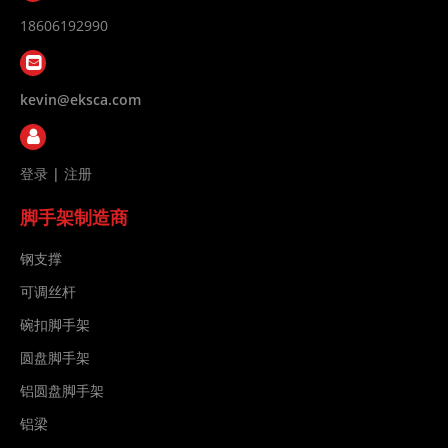
18606192990
kevin@eksca.com
登录
|
注册
脚手架制造商
钢支撑
可调丝杆
碗扣脚手架
圆盘脚手架
铝圆盘脚手架
铝梁