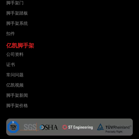
脚手架门
脚手架踏板
脚手架系统
扣件
亿凯脚手架
公司资料
证书
常问问题
亿凯视频
脚手架新闻
脚手架价格