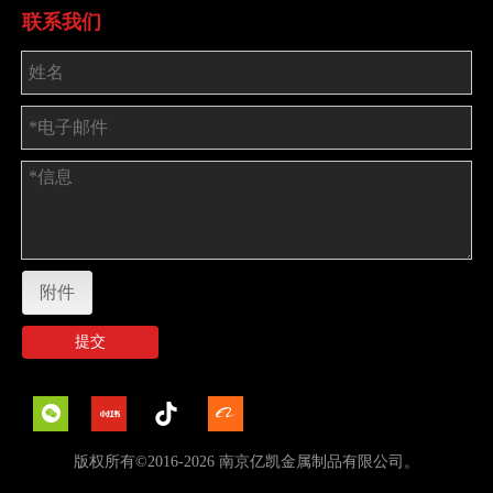
联系我们
附件
提交
版权所有©2016-2026 南京亿凯金属制品有限公司。