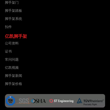
脚手架门
脚手架踏板
脚手架系统
扣件
亿凯脚手架
公司资料
证书
常问问题
亿凯视频
脚手架新闻
脚手架价格