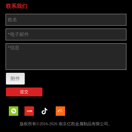
联系我们
附件
提交
版权所有©2016-2026 南京亿凯金属制品有限公司。