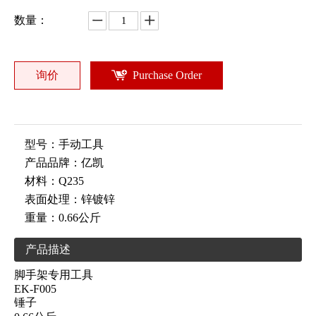
数量：
询价
Purchase Order
型号：
手动工具
产品品牌：
亿凯
材料：
Q235
表面处理：
锌镀锌
重量：
0.66公斤
产品描述
脚手架专用工具
EK-F005
锤子