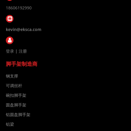
18606192990
kevin@eksca.com
登录
|
注册
脚手架制造商
钢支撑
可调丝杆
碗扣脚手架
圆盘脚手架
铝圆盘脚手架
铝梁