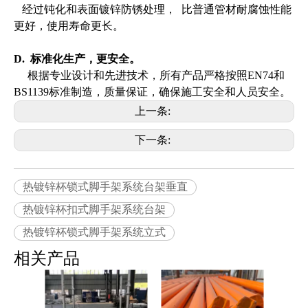
经过钝化和表面镀锌防锈处理， 比普通管材耐腐蚀性能
更好，使用寿命更长。
D. 标准化生产，更安全。
根据专业设计和先进技术，所有产品严格按照EN74和
BS1139标准制造，质量保证，确保施工安全和人员安全。
上一条:
下一条:
热镀锌杯锁式脚手架系统台架垂直
热镀锌杯扣式脚手架系统台架
热镀锌杯锁式脚手架系统立式
相关产品