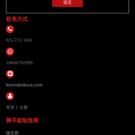
提交
联系方式
025-5712 3616
18606192990
kevin@eksca.com
登录
|
注册
脚手架制造商
钢支撑