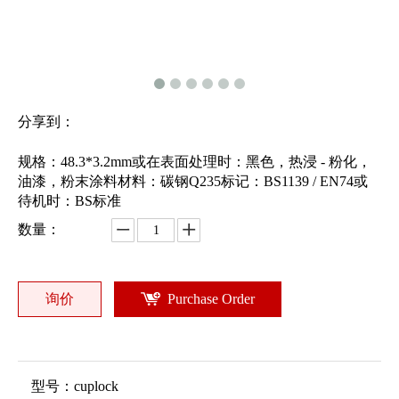
分享到：
规格：48.3*3.2mm或在表面处理时：黑色，热浸 - 粉化，
油漆，粉末涂料材料：碳钢Q235标记：BS1139 / EN74或
待机时：BS标准
数量：
询价
Purchase Order
型号：
cuplock