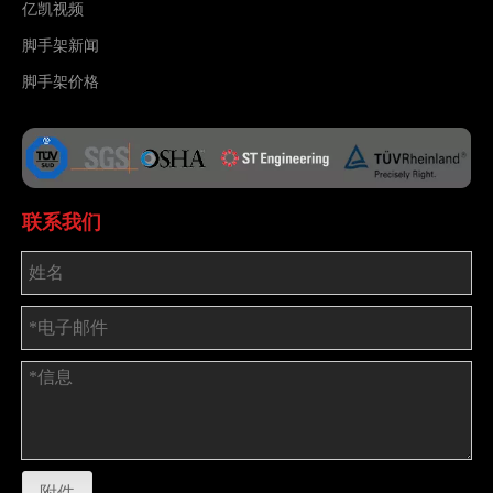
亿凯视频
脚手架新闻
脚手架价格
联系我们
附件