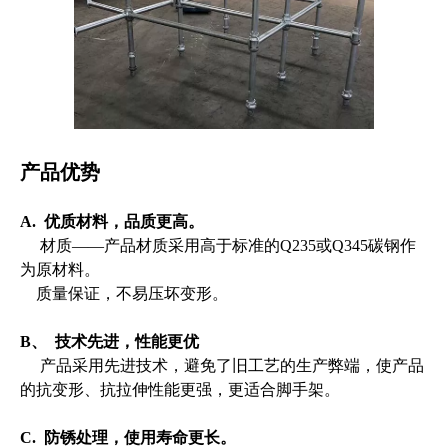
产品优势
A. 优质材料，品质更高。
材质——产品材质采用高于标准的Q235或Q345碳钢作
为原材料。
质量保证，不易压坏变形。
B、 技术先进，性能更优
产品采用先进技术，避免了旧工艺的生产弊端，使产品
的抗变形、抗拉伸性能更强，更适合脚手架。
C. 防锈处理，使用寿命更长。