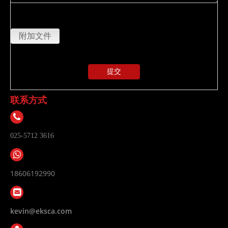
上传
附加文件
提交
联系方式
025-5712 3616
18606192990
kevin@eksca.com