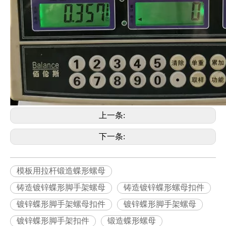
上一条:
下一条:
模板用拉杆锻造蝶形螺母
铸造镀锌蝶形脚手架螺母
铸造镀锌蝶形螺母扣件
镀锌蝶形脚手架螺母扣件
镀锌蝶形脚手架螺母
镀锌蝶形脚手架扣件
锻造蝶形螺母