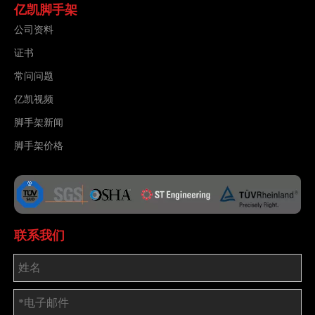
亿凯脚手架
公司资料
证书
常问问题
亿凯视频
脚手架新闻
脚手架价格
联系我们