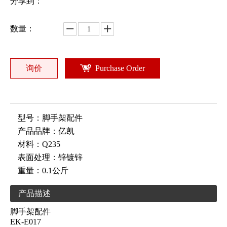
分享到：
数量：
询价
Purchase Order
型号：
脚手架配件
产品品牌：
亿凯
材料：
Q235
表面处理：
锌镀锌
重量：
0.1公斤
产品描述
脚手架配件
EK-E017