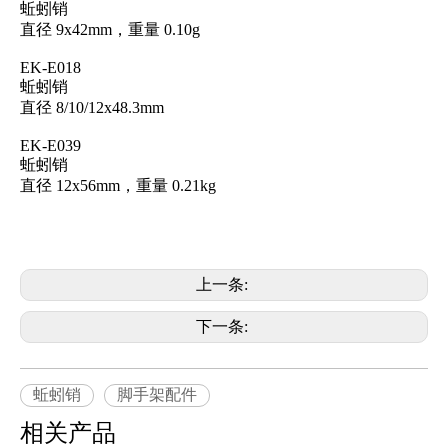
蚯蚓销
直径 9x42mm，重量 0.10g
EK-E018
蚯蚓销
直径 8/10/12x48.3mm
EK-E039
蚯蚓销
直径 12x56mm，重量 0.21kg
上一条:
下一条:
蚯蚓销
脚手架配件
相关产品