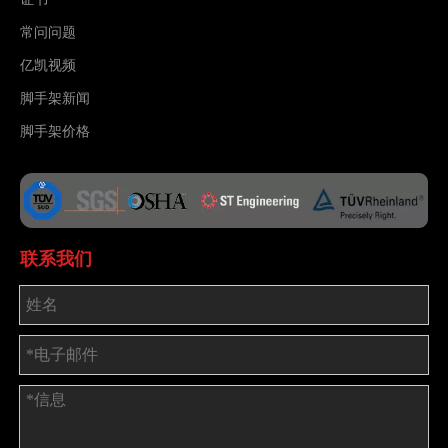
常问问题
亿凯视频
脚手架新闻
脚手架价格
联系我们