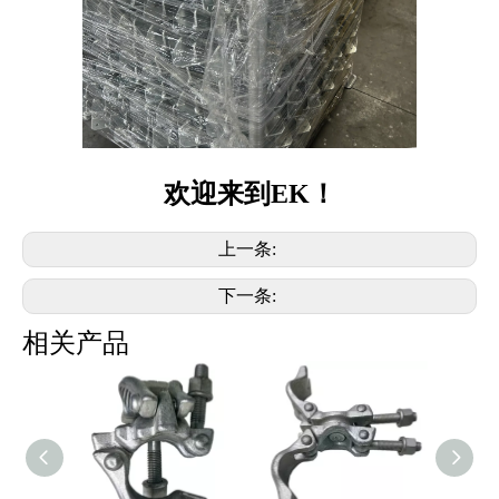
欢迎来到EK！
上一条:
下一条:
相关产品