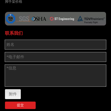
脚手架价格
联系我们
附件
提交