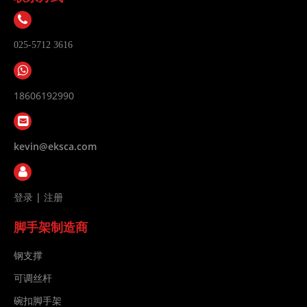
025-5712 3616
18606192990
kevin@eksca.com
登录
|
注册
脚手架制造商
钢支撑
可调丝杆
碗扣脚手架