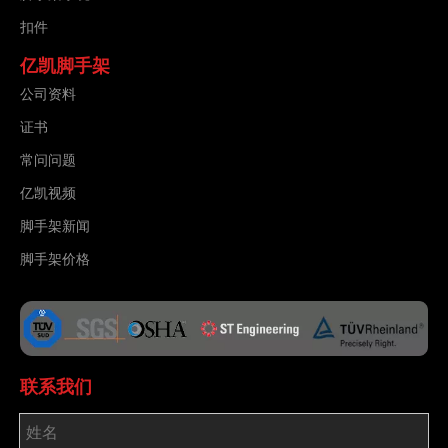
扣件
亿凯脚手架
公司资料
证书
常问问题
亿凯视频
脚手架新闻
脚手架价格
联系我们