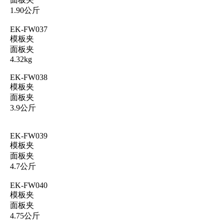
1.90公斤
EK-FW037
模板夹
面板夹
4.32kg
EK-FW038
模板夹
面板夹
3.9公斤
EK-FW039
模板夹
面板夹
4.7公斤
EK-FW040
模板夹
面板夹
4.75公斤