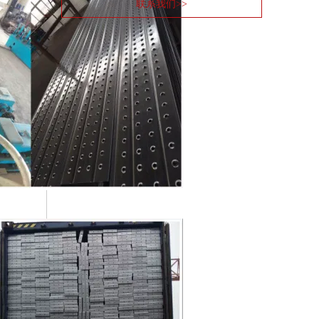
联系我们>>