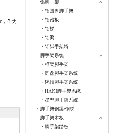
铝脚手架
铝圆盘脚手架
铝踏板
mm，作为
铝梯
铝梁
铝脚手架塔
脚手架系统
框架脚手架
圆盘脚手架系统
碗扣脚手架系统
HAKI脚手架系统
星型脚手架系统
脚手架钢梁/钢梯
脚手架木板
脚手架踏板