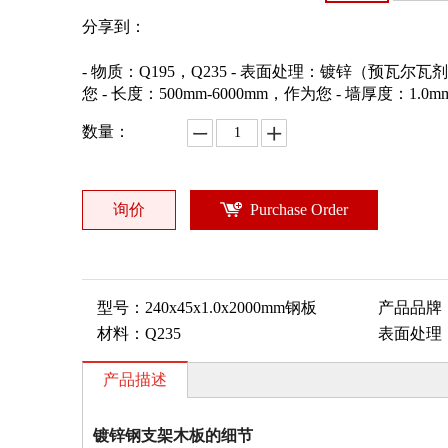
分享到：
- 物质：Q195，Q235 - 表面处理：镀锌（预瓦尔瓦剂，
您 - 长度：500mm-6000mm，作为您 - 墙厚度：1.0m
数量：
询价
Purchase Order
型号：
240x45x1.0x2000mm钢板
产品品牌
材料：
Q235
表面处理
产品描述
镀锌钢支架木板的细节