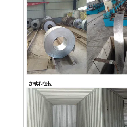
- 加载和包装