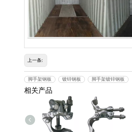
上一条:
脚手架钢板
镀锌钢板
脚手架镀锌钢板
相关产品