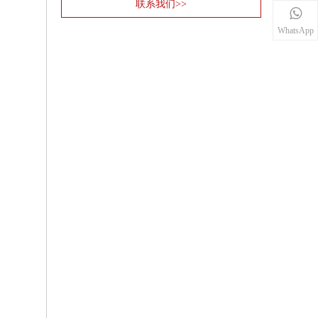
联系我们>>
WhatsApp