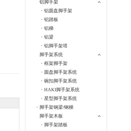
铝脚手架
铝圆盘脚手架
铝踏板
铝梯
铝梁
铝脚手架塔
脚手架系统
框架脚手架
圆盘脚手架系统
碗扣脚手架系统
HAKI脚手架系统
星型脚手架系统
脚手架钢梁/钢梯
脚手架木板
脚手架踏板