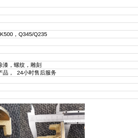
TK500，Q345/Q235
涂漆，螺纹，雕刻
品， 24小时售后服务