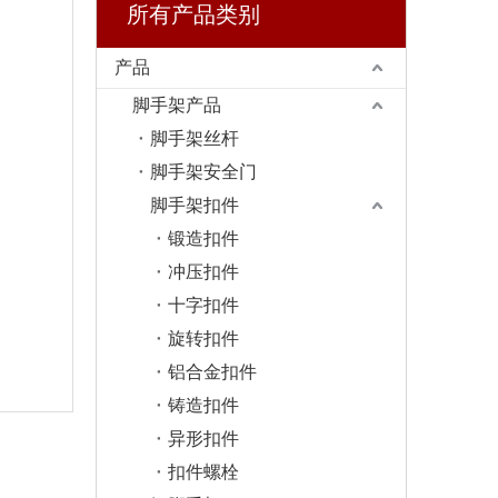
所有产品类别
产品
脚手架产品
脚手架丝杆
脚手架安全门
脚手架扣件
锻造扣件
冲压扣件
十字扣件
旋转扣件
铝合金扣件
铸造扣件
异形扣件
扣件螺栓