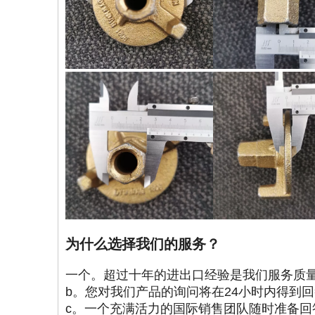
为什么选择我们的服务？
一个。超过十年的进出口经验是我们服务质
b。您对我们产品的询问将在24小时内得到
c。一个充满活力的国际销售团队随时准备回