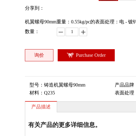
分享到：
机翼螺母90mm重量：0.55kg/pc的表面处理：电 
数量：
询价
Purchase Order
型号：
铸造机翼螺母90mm
产品品牌
材料：
Q235
表面处理
产品描述
有关产品的更多详细信息。