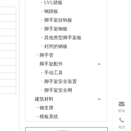
LVL踏板
钢踏板
脚手架挂钩板
脚手架钢板
其他类型脚手架板
封闭的钢板
脚手管
脚手架配件
手动工具
脚手架安全装置
脚手架安全网
建筑材料
钢支撑
邮箱
模板系统
电话