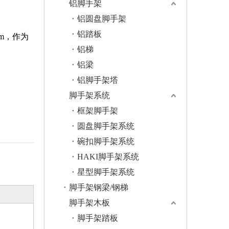
铝脚手架
铝圆盘脚手架
铝踏板
mm，作为
铝梯
铝梁
铝脚手架塔
脚手架系统
框架脚手架
圆盘脚手架系统
碗扣脚手架系统
HAKI脚手架系统
星型脚手架系统
脚手架钢梁/钢梯
脚手架木板
脚手架踏板