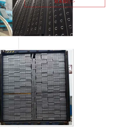
联系我们>>