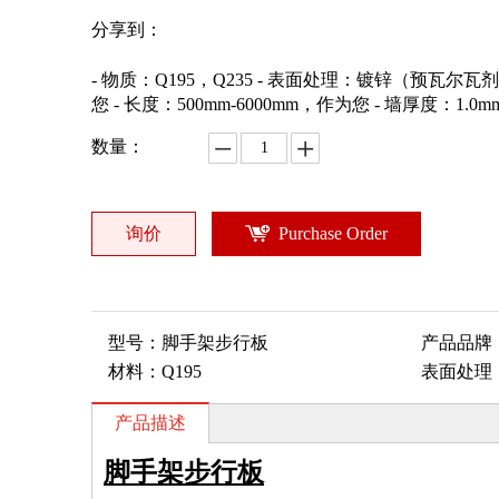
分享到：
- 物质：Q195，Q235 - 表面处理：镀锌（预瓦尔瓦剂，
您 - 长度：500mm-6000mm，作为您 - 墙厚度：1.0m
数量：
询价
Purchase Order
型号：
脚手架步行板
产品品牌
材料：
Q195
表面处理
产品描述
脚手架步行板