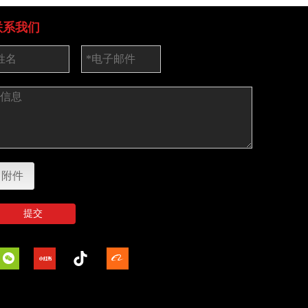
联系我们
附件
提交