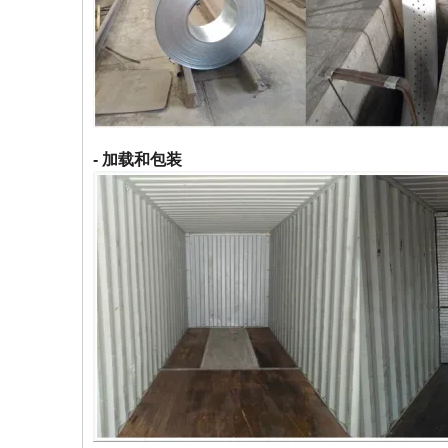
- 加载和包装