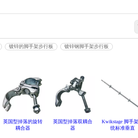
镀锌的脚手架步行板
镀锌钢脚手架步行板
英国型掉落的旋转
英国型掉落双耦合
Kwikstage 脚手
耦合器
器
统标准垂直