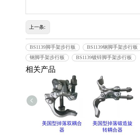
上一条:
BS1139脚手架步行板
BS1139钢脚手架步行板
钢脚手架步行板
BS1139镀锌脚手架步行板
相关产品
美国型掉落双耦合
美国型掉落锻造旋
器
转耦合器