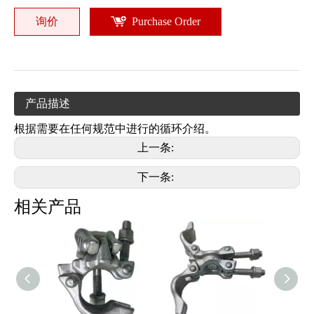
询价
Purchase Order
产品描述
根据需要在任何规范中进行的循环介绍。
上一条:
下一条:
相关产品