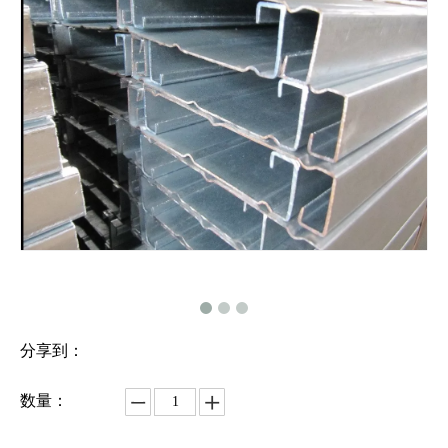
分享到：
数量：