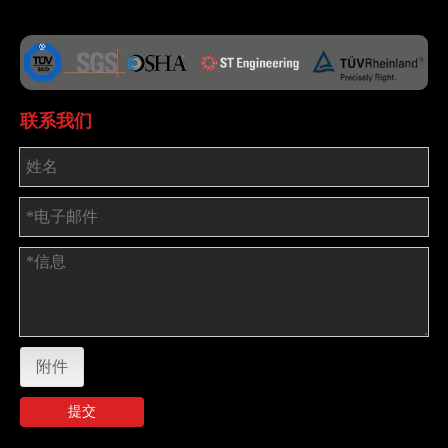
联系我们
附件
提交