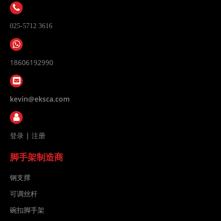
025-5712 3616
18606192990
kevin@eksca.com
登录
|
注册
脚手架制造商
钢支撑
可调丝杆
碗扣脚手架