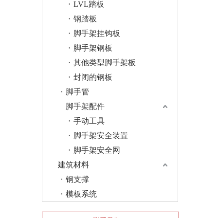
LVL踏板
钢踏板
脚手架挂钩板
脚手架钢板
其他类型脚手架板
封闭的钢板
脚手管
脚手架配件
手动工具
脚手架安全装置
脚手架安全网
建筑材料
钢支撑
模板系统