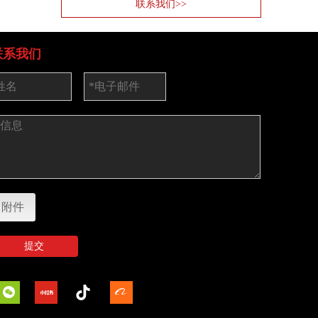
联系我们>>
联系我们
附件
提交