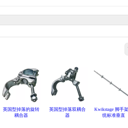
英国型掉落的旋转
英国型掉落双耦合
Kwikstage 脚手
耦合器
器
统标准垂直