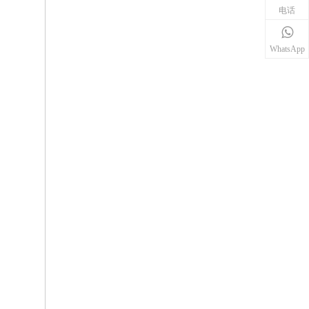
电话
WhatsApp