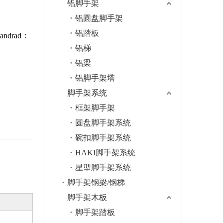
铝脚手架
铝圆盘脚手架
铝踏板
ndrad：
铝梯
铝梁
铝脚手架塔
脚手架系统
框架脚手架
圆盘脚手架系统
碗扣脚手架系统
HAKI脚手架系统
星型脚手架系统
脚手架钢梁/钢梯
脚手架木板
脚手架踏板