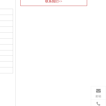
联系我们>>
邮箱