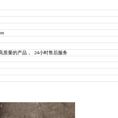
mm
高质量的产品， 24小时售后服务