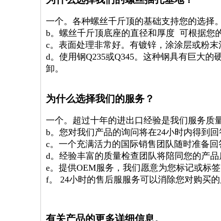
一个。各种螺丝千斤顶的基础支持您的选择
b。螺丝千斤顶底座的直径和厚度 可根据您
c。表面处理非常好。有镀锌，涂涂层或粉末
d。使用钢Q235或Q345。这种钢具有巨
卸。
为什么选择我们的服务？
一个。超过十年的进出口经验是我们服务质
b。您对我们产品的询问将在24小时内得到回
c。一个充满活力的国际销售团队随时准备回
d。经验丰富的质量检查团队将陪同您的产品
e。提供OEM服务，我们愿意为您标记或标
f。 24小时的售后服服务可以消除您对购买
有关产品的更多详细信息。