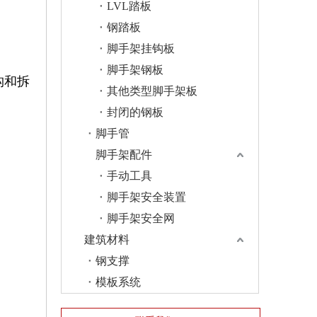
LVL踏板
钢踏板
脚手架挂钩板
脚手架钢板
构和拆
其他类型脚手架板
封闭的钢板
脚手管
脚手架配件
手动工具
脚手架安全装置
脚手架安全网
建筑材料
钢支撑
模板系统